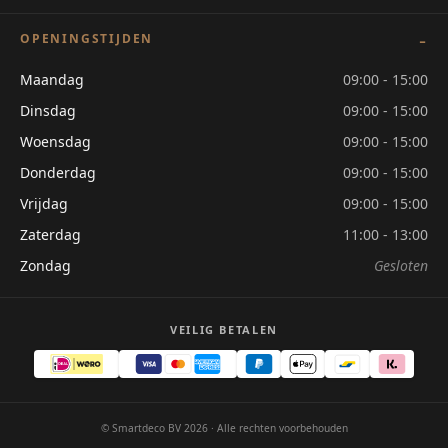
OPENINGSTIJDEN
Maandag
09:00 - 15:00
Dinsdag
09:00 - 15:00
Woensdag
09:00 - 15:00
Donderdag
09:00 - 15:00
Vrijdag
09:00 - 15:00
Zaterdag
11:00 - 13:00
Zondag
Gesloten
VEILIG BETALEN
© Smartdeco BV 2026 · Alle rechten voorbehouden