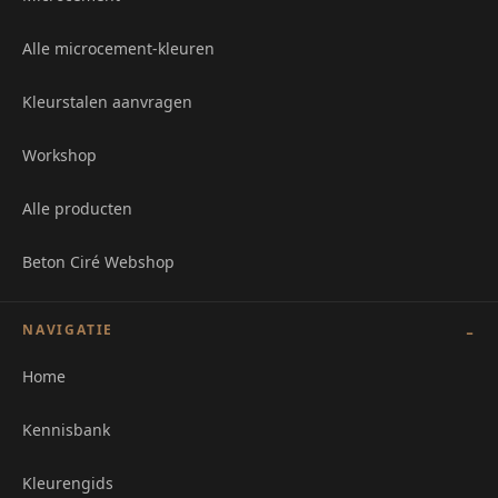
Alle microcement-kleuren
Kleurstalen aanvragen
Workshop
Alle producten
Beton Ciré Webshop
NAVIGATIE
Home
Kennisbank
Kleurengids