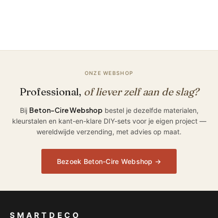
ONZE WEBSHOP
Professional,
of liever zelf aan de slag?
Beton-Cire Webshop
Bij
bestel je dezelfde materialen,
kleurstalen en kant-en-klare DIY-sets voor je eigen project —
wereldwijde verzending, met advies op maat.
Bezoek Beton-Cire Webshop →
SMARTDECO