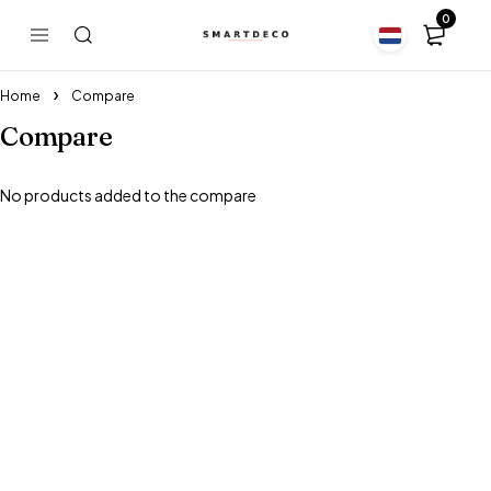
0
Home
Compare
Compare
No products added to the compare