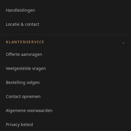
Handleidingen
Locatie & contact
KLANTENSERVICE
Offerte aanvragen
Veelgestelde vragen
Bestelling volgen
Contact opnemen
Algemene voorwaarden
Privacy beleid