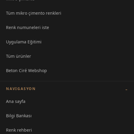
Tüm mikro çimento renkleri
Renk numuneleri iste
Uygulama Eğitimi
Tüm ürünler
Beton Ciré Webshop
NAVIGASYON
Ana sayfa
Bilgi Bankası
Renk rehberi