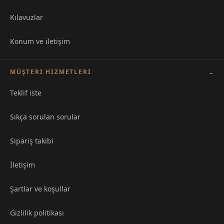
Kılavuzlar
Konum ve iletişim
MÜŞTERI HIZMETLERI
Teklif iste
Sıkça sorulan sorular
Sipariş takibi
İletişim
Şartlar ve koşullar
Gizlilik politikası