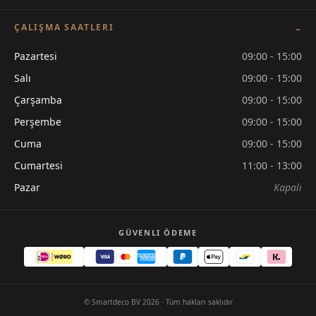
ÇALIŞMA SAATLERI
Pazartesi
09:00 - 15:00
Salı
09:00 - 15:00
Çarşamba
09:00 - 15:00
Perşembe
09:00 - 15:00
Cuma
09:00 - 15:00
Cumartesi
11:00 - 13:00
Pazar
Kapalı
GÜVENLI ÖDEME
© Smartdeco BV 2026 · Tüm hakları saklıdır