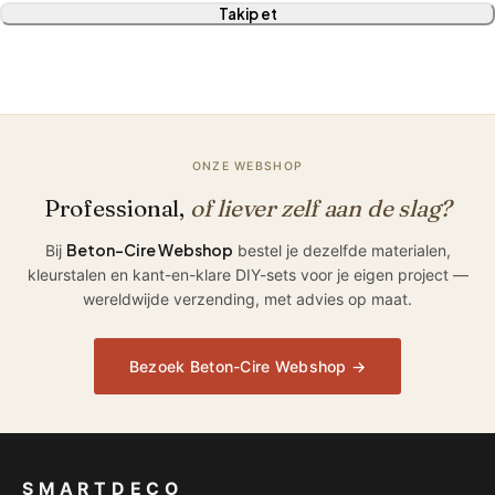
Takip et
ONZE WEBSHOP
Professional,
of liever zelf aan de slag?
Beton-Cire Webshop
Bij
bestel je dezelfde materialen,
kleurstalen en kant-en-klare DIY-sets voor je eigen project —
wereldwijde verzending, met advies op maat.
Bezoek Beton-Cire Webshop →
SMARTDECO