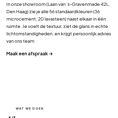
In onze showroom (Laan van ‘s-Gravenmade 42L,
Den Haag) zie je alle 56 standaardkleuren (36
microcement, 20 lavasteen) naast elkaar in één
ruimte. Je voelt de textuur, ziet de glans in echte
lichtomstandigheden, en krijgt persoonlijk advies
van ons team.
Maak een afspraak →
WAT WE DOEN