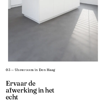
03 — Showroom in Den Haag
Ervaar de
afwerking in het
echt