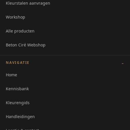
Kleurstalen aanvragen
Workshop
Alle producten
Beton Ciré Webshop
NAVIGATIE
Home
Kennisbank
Kleurengids
Handleidingen