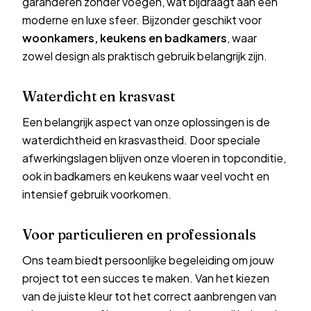
garanderen zonder voegen, wat bijdraagt aan een
moderne en luxe sfeer. Bijzonder geschikt voor
woonkamers, keukens en badkamers
, waar
zowel design als praktisch gebruik belangrijk zijn.
Waterdicht en krasvast
Een belangrijk aspect van onze oplossingen is de
waterdichtheid en krasvastheid. Door speciale
afwerkingslagen blijven onze vloeren in topconditie,
ook in
badkamers
en
keukens
waar veel vocht en
intensief gebruik voorkomen.
Voor particulieren en professionals
Ons team biedt persoonlijke begeleiding om jouw
project tot een succes te maken. Van het kiezen
van de juiste kleur tot het correct aanbrengen van