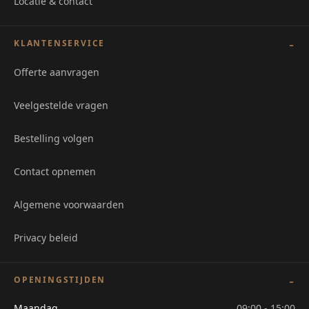
Locatie & contact
KLANTENSERVICE
Offerte aanvragen
Veelgestelde vragen
Bestelling volgen
Contact opnemen
Algemene voorwaarden
Privacy beleid
OPENINGSTIJDEN
Maandag
09:00 - 15:00