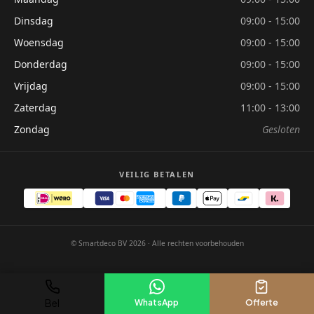
Dinsdag
09:00 - 15:00
Woensdag
09:00 - 15:00
Donderdag
09:00 - 15:00
Vrijdag
09:00 - 15:00
Zaterdag
11:00 - 13:00
Zondag
Gesloten
VEILIG BETALEN
© Smartdeco BV 2026 · Alle rechten voorbehouden
Bel
WhatsApp
Offerte