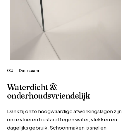
02 — Duurzaam
Waterdicht &
onderhoudsvriendelijk
Dankzij onze hoogwaardige afwerkingslagen zijn
onze vloeren bestand tegen water, vlekken en
dagelijks gebruik. Schoonmaken is snel en