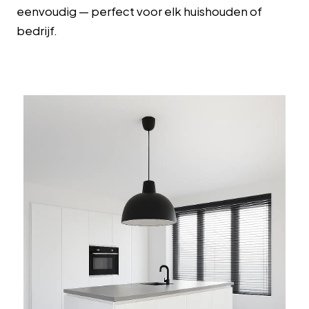
eenvoudig — perfect voor elk huishouden of
bedrijf.