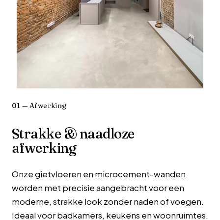
01 — Afwerking
Strakke & naadloze
afwerking
Onze gietvloeren en microcement-wanden
worden met precisie aangebracht voor een
moderne, strakke look zonder naden of voegen.
Ideaal voor badkamers, keukens en woonruimtes.