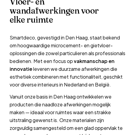
Vloer- en
wandafwerkingen voor
elke ruimte
Smartdeco, gevestigd in Den Haag, staat bekend
om hoogwaardige microcement- en gietvloer-
oplossingen die zowel particulieren als professionals
bedienen. Met een focus op
vakmanschap en
innovatie
leveren we duurzame afwerkingen die
esthetiek combineren met functionaliteit, geschikt
voor diverse interieurs in Nederland en België.
Vanuit onze basis in Den Haag ontwikkelen we
producten die naadloze afwerkingen mogelijk
maken — ideaal voor ruimtes waar een strakke
uitstraling gewenst is. Onze materialen zijn
zorgvuldig samengesteld om een glad oppervlak te