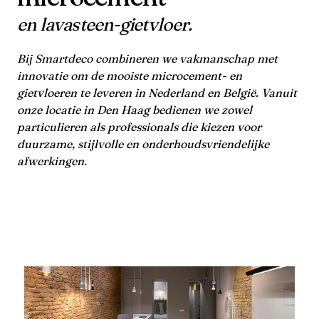
en lavasteen-gietvloer.
Bij Smartdeco combineren we vakmanschap met
innovatie om de mooiste microcement- en
gietvloeren te leveren in Nederland en België. Vanuit
onze locatie in Den Haag bedienen we zowel
particulieren als professionals die kiezen voor
duurzame, stijlvolle en onderhoudsvriendelijke
afwerkingen.