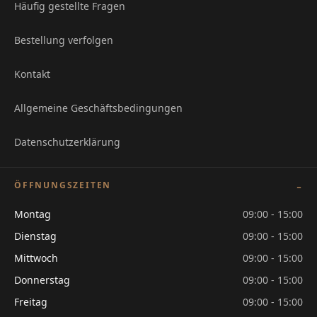
Häufig gestellte Fragen
Bestellung verfolgen
Kontakt
Allgemeine Geschäftsbedingungen
Datenschutzerklärung
ÖFFNUNGSZEITEN
Montag
09:00 - 15:00
Dienstag
09:00 - 15:00
Mittwoch
09:00 - 15:00
Donnerstag
09:00 - 15:00
Freitag
09:00 - 15:00