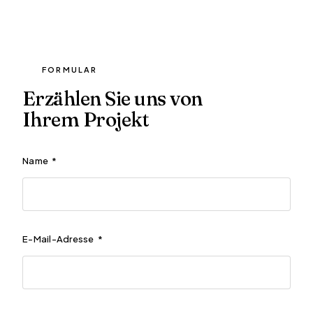
FORMULAR
Erzählen Sie uns von
Ihrem Projekt
Name
*
E-Mail-Adresse
*