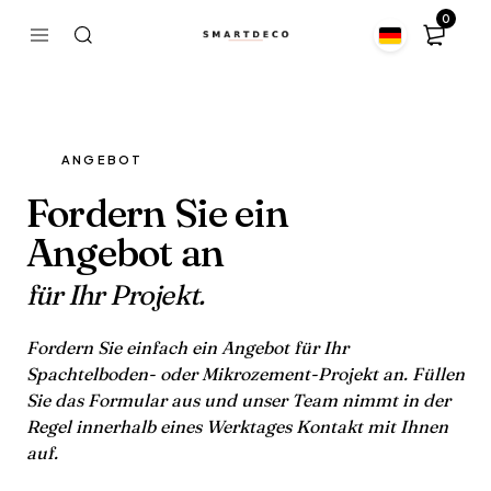
0
ANGEBOT
Fordern Sie ein
Angebot an
für Ihr Projekt.
Fordern Sie einfach ein Angebot für Ihr
Spachtelboden- oder Mikrozement-Projekt an. Füllen
Sie das Formular aus und unser Team nimmt in der
Regel innerhalb eines Werktages Kontakt mit Ihnen
auf.