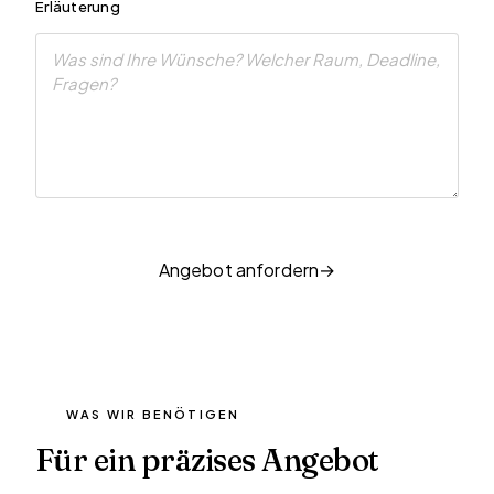
Erläuterung
Angebot anfordern
WAS WIR BENÖTIGEN
Für ein präzises Angebot