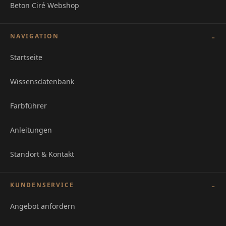
Beton Ciré Webshop
NAVIGATION
Startseite
Wissensdatenbank
Farbführer
Anleitungen
Standort & Kontakt
KUNDENSERVICE
Angebot anfordern