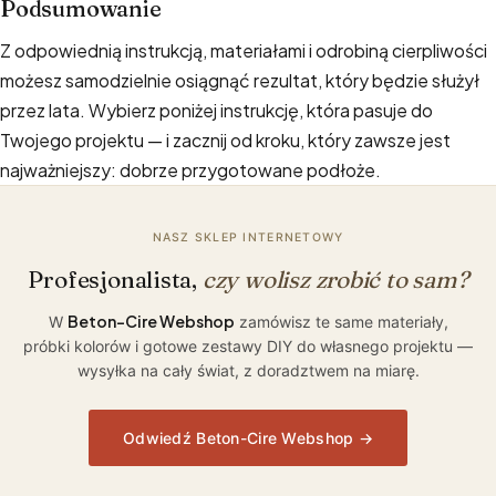
Podsumowanie
Z odpowiednią instrukcją, materiałami i odrobiną cierpliwości
możesz samodzielnie osiągnąć rezultat, który będzie służył
przez lata. Wybierz poniżej instrukcję, która pasuje do
Twojego projektu — i zacznij od kroku, który zawsze jest
najważniejszy: dobrze przygotowane podłoże.
NASZ SKLEP INTERNETOWY
Profesjonalista,
czy wolisz zrobić to sam?
Beton-Cire Webshop
W
zamówisz te same materiały,
próbki kolorów i gotowe zestawy DIY do własnego projektu —
wysyłka na cały świat, z doradztwem na miarę.
Odwiedź Beton-Cire Webshop →