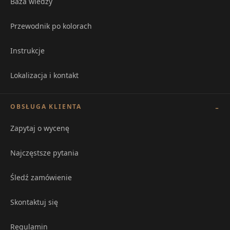
Baza wiedzy
Przewodnik po kolorach
Instrukcje
Lokalizacja i kontakt
OBSŁUGA KLIENTA
Zapytaj o wycenę
Najczęstsze pytania
Śledź zamówienie
Skontaktuj się
Regulamin