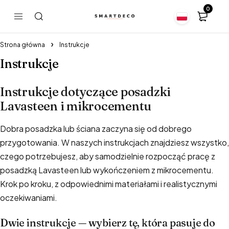
0
Strona główna
Instrukcje
Instrukcje
Instrukcje dotyczące posadzki
Lavasteen i mikrocementu
Dobra posadzka lub ściana zaczyna się od dobrego
przygotowania. W naszych instrukcjach znajdziesz wszystko,
czego potrzebujesz, aby samodzielnie rozpocząć pracę z
posadzką Lavasteen lub wykończeniem z mikrocementu.
Krok po kroku, z odpowiednimi materiałami i realistycznymi
oczekiwaniami.
Dwie instrukcje — wybierz tę, która pasuje do