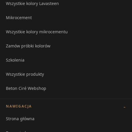
Wszystkie kolory Lavasteen
Mikrocement
Wszystkie kolory mikrocementu
Zamów próbki kolorów
Szkolenia
Wszystkie produkty
Beton Ciré Webshop
NAWIGACJA
Strona główna