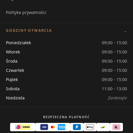
Polityka prywatności
GODZINY OTWARCIA
Poniedziałek
09:00 - 15:00
Wtorek
09:00 - 15:00
Środa
09:00 - 15:00
Czwartek
09:00 - 15:00
Piątek
09:00 - 15:00
Sobota
11:00 - 13:00
Niedziela
Zamknięte
BEZPIECZNA PŁATNOŚĆ