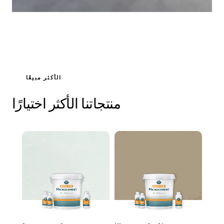
الأكثر مبيعًا
منتجاتنا الأكثر اختيارًا