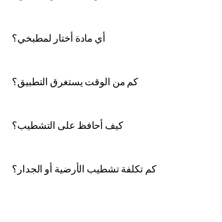
أي مادة أختار لمطبخي؟
كم من الوقت يستغرق التطبيق؟
كيف أحافظ على التشطيب؟
كم تكلفة تشطيب الأرضية أو الجدار؟