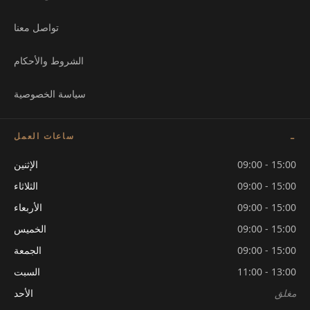
تواصل معنا
الشروط والأحكام
سياسة الخصوصية
ساعات العمل
09:00 - 15:00
الإثنين
09:00 - 15:00
الثلاثاء
09:00 - 15:00
الأربعاء
09:00 - 15:00
الخميس
09:00 - 15:00
الجمعة
11:00 - 13:00
السبت
مغلق
الأحد