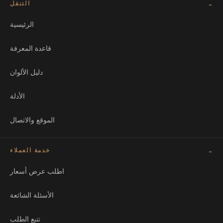
التنقل
الرئيسية
قاعدة المعرفة
دليل الألوان
الأدلة
الموقع والاتصال
خدمة العملاء
اطلب عرض أسعار
الأسئلة الشائعة
تتبع الطلب