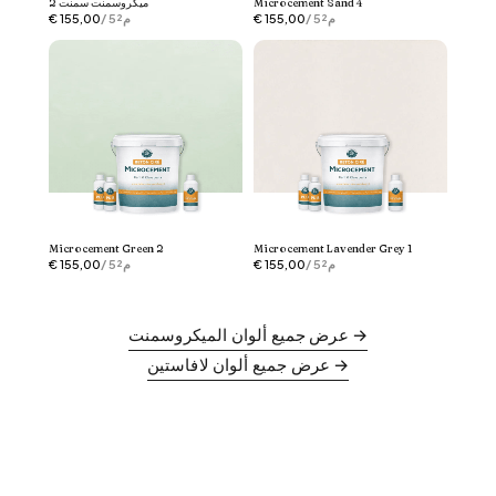
Microcement Sand 4
ميكروسمنت سمنت 2
/ 5م²
155,00
€
/ 5م²
155,00
€
Microcement Green 2
Microcement Lavender Grey 1
/ 5م²
155,00
€
/ 5م²
155,00
€
عرض جميع ألوان الميكروسمنت →
عرض جميع ألوان لافاستين →