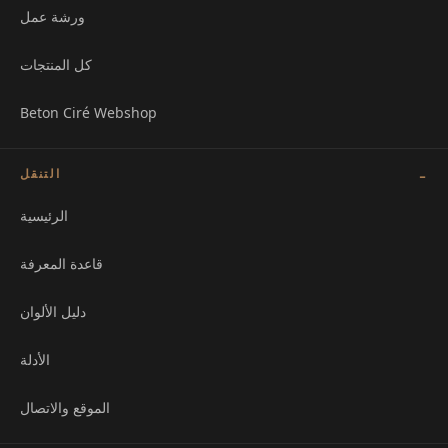
ورشة عمل
كل المنتجات
Beton Ciré Webshop
التنقل
الرئيسية
قاعدة المعرفة
دليل الألوان
الأدلة
الموقع والاتصال