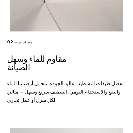
02 — مستدام
مقاوم للماء وسهل
الصيانة
بفضل طبقات التشطيب عالية الجودة، تتحمل أرضياتنا الماء
والبقع والاستخدام اليومي. التنظيف سريع وسهل — مثالي
لكل منزل أو عمل تجاري.