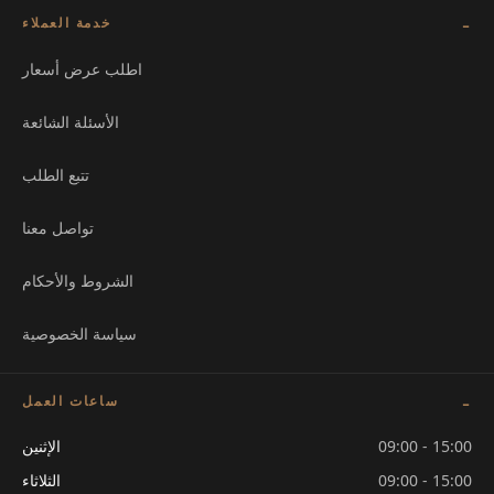
خدمة العملاء
اطلب عرض أسعار
الأسئلة الشائعة
تتبع الطلب
تواصل معنا
الشروط والأحكام
سياسة الخصوصية
ساعات العمل
09:00 - 15:00
الإثنين
09:00 - 15:00
الثلاثاء