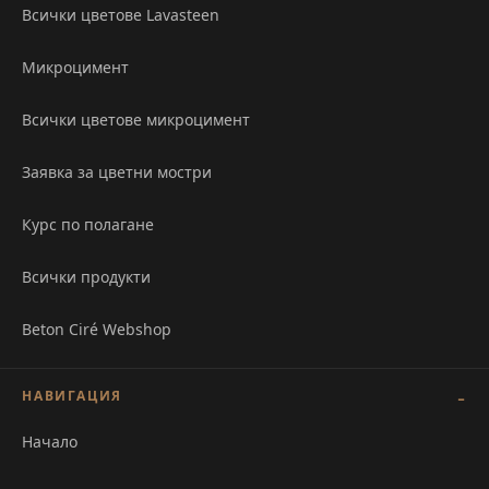
Всички цветове Lavasteen
Микроцимент
Всички цветове микроцимент
Заявка за цветни мостри
Курс по полагане
Всички продукти
Beton Ciré Webshop
НАВИГАЦИЯ
Начало