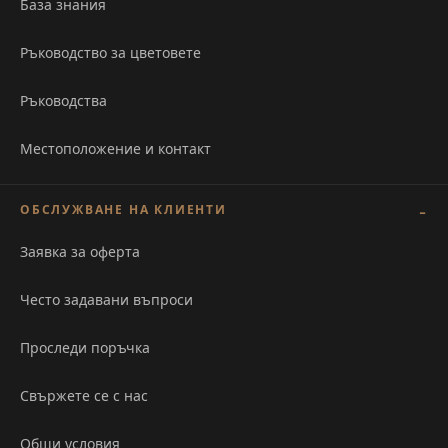
База знания
Ръководство за цветовете
Ръководства
Местоположение и контакт
ОБСЛУЖВАНЕ НА КЛИЕНТИ
Заявка за оферта
Често задавани въпроси
Проследи поръчка
Свържете се с нас
Общи условия