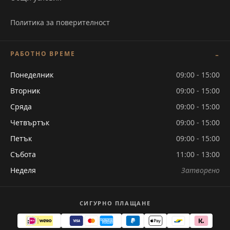
Политика за поверителност
РАБОТНО ВРЕМЕ
Понеделник
09:00 - 15:00
Вторник
09:00 - 15:00
Сряда
09:00 - 15:00
Четвъртък
09:00 - 15:00
Петък
09:00 - 15:00
Събота
11:00 - 13:00
Неделя
Затворено
СИГУРНО ПЛАЩАНЕ