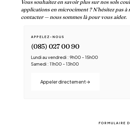
Vous souhaitez en savoir plus sur nos sols cou
applications en microciment ? N'hésitez pas à
contacter — nous sommes là pour vous aider.
APPELEZ-NOUS
(085) 027 00 90
Lundi au vendredi : 9h00 – 15h00
Samedi : 11h00 – 13h00
Appeler directement
FORMULAIRE 