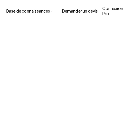
Connexion
Base de connaissances
Demander un devis
Pro