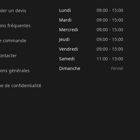
Lundi
09:00 - 15:00
er un devis
Mardi
09:00 - 15:00
ons fréquentes
Mercredi
09:00 - 15:00
Jeudi
09:00 - 15:00
de commande
Vendredi
09:00 - 15:00
ontacter
Samedi
11:00 - 13:00
Dimanche
Fermé
ions générales
ue de confidentialité