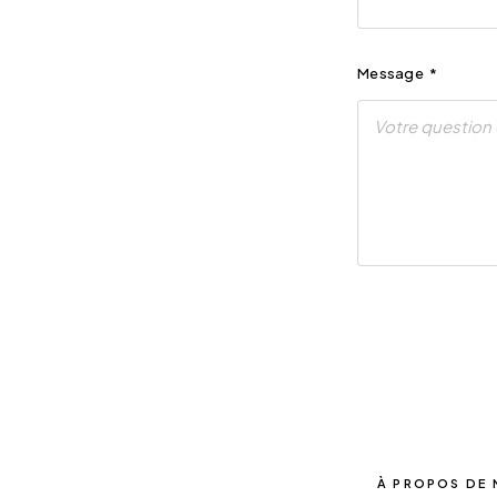
Message
*
À PROPOS DE