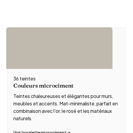
36 teintes
Couleurs microciment
Teintes chaleureuses et élégantes pour murs,
meubles et accents. Mat-minimaliste, parfait en
combinaison avec l'or, le rosé et les matériaux
naturels.
Voir la palette microciment →