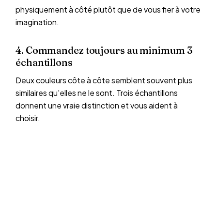
physiquement à côté plutôt que de vous fier à votre
imagination.
4. Commandez toujours au minimum 3
échantillons
Deux couleurs côte à côte semblent souvent plus
similaires qu'elles ne le sont. Trois échantillons
donnent une vraie distinction et vous aident à
choisir.
Demandez vos
échantillons de