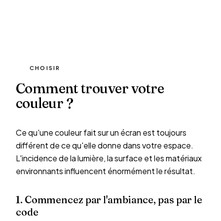
CHOISIR
Comment trouver votre
couleur ?
Ce qu'une couleur fait sur un écran est toujours
différent de ce qu'elle donne dans votre espace.
L'incidence de la lumière, la surface et les matériaux
environnants influencent énormément le résultat.
1. Commencez par l'ambiance, pas par le
code