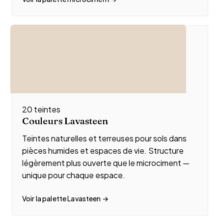
20 teintes
Couleurs Lavasteen
Teintes naturelles et terreuses pour sols dans
pièces humides et espaces de vie. Structure
légèrement plus ouverte que le microciment —
unique pour chaque espace.
Voir la palette Lavasteen →