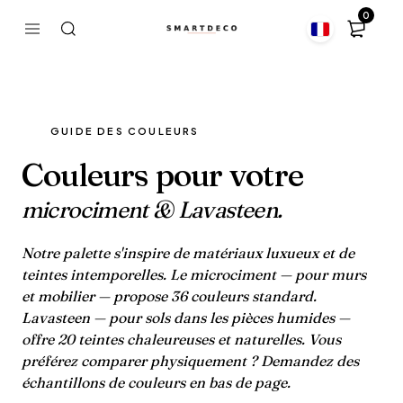
0
GUIDE DES COULEURS
Couleurs pour votre
microciment & Lavasteen.
Notre palette s'inspire de matériaux luxueux et de
teintes intemporelles. Le microciment — pour murs
et mobilier — propose 36 couleurs standard.
Lavasteen — pour sols dans les pièces humides —
offre 20 teintes chaleureuses et naturelles. Vous
préférez comparer physiquement ? Demandez des
échantillons de couleurs en bas de page.