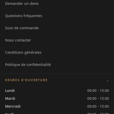
Demander un devis
Questions fréquentes
Suivi de commande
Nous contacter
Conditions générales
Politique de confidentialité
HEURES D'OUVERTURE
Lundi
09:00 - 15:00
Mardi
09:00 - 15:00
Mercredi
09:00 - 15:00