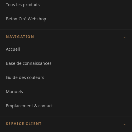
Tous les produits
Beton Ciré Webshop
NAVIGATION
Accueil
Base de connaissances
Guide des couleurs
Manuels
Emplacement & contact
SERVICE CLIENT