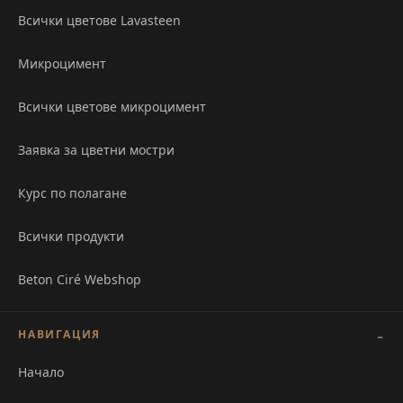
Всички цветове Lavasteen
Микроцимент
Всички цветове микроцимент
Заявка за цветни мостри
Курс по полагане
Всички продукти
Beton Ciré Webshop
НАВИГАЦИЯ
Начало