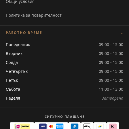
Общи условия
Политика за поверителност
РАБОТНО ВРЕМЕ
Понеделник
09:00 - 15:00
Вторник
09:00 - 15:00
Сряда
09:00 - 15:00
Четвъртък
09:00 - 15:00
Петък
09:00 - 15:00
Събота
11:00 - 13:00
Неделя
Затворено
СИГУРНО ПЛАЩАНЕ