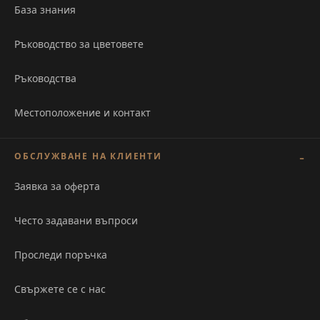
База знания
Ръководство за цветовете
Ръководства
Местоположение и контакт
ОБСЛУЖВАНЕ НА КЛИЕНТИ
Заявка за оферта
Често задавани въпроси
Проследи поръчка
Свържете се с нас