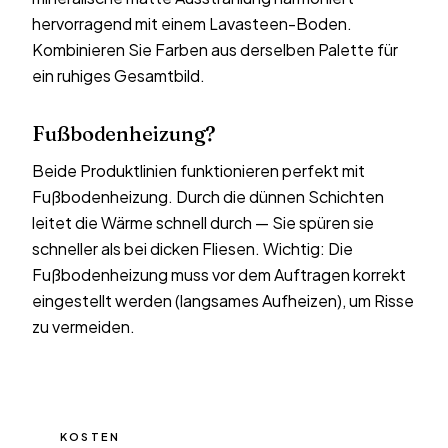
hervorragend mit einem Lavasteen-Boden.
Kombinieren Sie Farben aus derselben Palette für
ein ruhiges Gesamtbild.
Fußbodenheizung?
Beide Produktlinien funktionieren perfekt mit
Fußbodenheizung. Durch die dünnen Schichten
leitet die Wärme schnell durch — Sie spüren sie
schneller als bei dicken Fliesen. Wichtig: Die
Fußbodenheizung muss vor dem Auftragen korrekt
eingestellt werden (langsames Aufheizen), um Risse
zu vermeiden.
KOSTEN