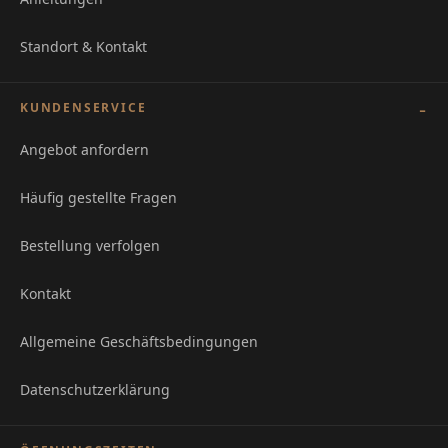
Standort & Kontakt
KUNDENSERVICE
Angebot anfordern
Häufig gestellte Fragen
Bestellung verfolgen
Kontakt
Allgemeine Geschäftsbedingungen
Datenschutzerklärung