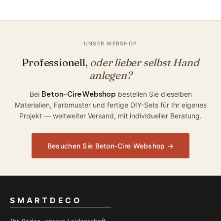
UNSER WEBSHOP
Professionell,
oder lieber selbst Hand
anlegen?
Beton-Cire Webshop
Bei
bestellen Sie dieselben
Materialien, Farbmuster und fertige DIY-Sets für Ihr eigenes
Projekt — weltweiter Versand, mit individueller Beratung.
Besuchen Sie Beton-Cire Webshop →
SMARTDECO