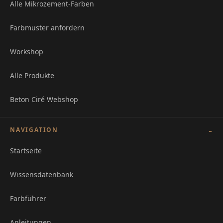
Alle Mikrozement-Farben
Farbmuster anfordern
Workshop
Alle Produkte
Beton Ciré Webshop
NAVIGATION
Startseite
Wissensdatenbank
Farbführer
Anleitungen