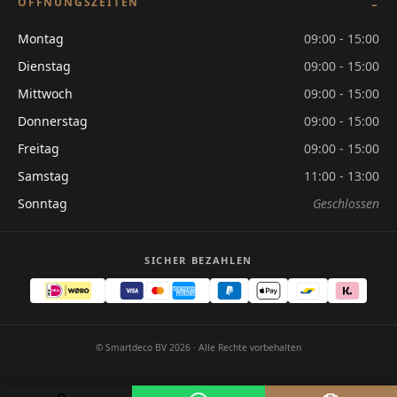
ÖFFNUNGSZEITEN
Montag
09:00 - 15:00
Dienstag
09:00 - 15:00
Mittwoch
09:00 - 15:00
Donnerstag
09:00 - 15:00
Freitag
09:00 - 15:00
Samstag
11:00 - 13:00
Sonntag
Geschlossen
SICHER BEZAHLEN
© Smartdeco BV 2026 · Alle Rechte vorbehalten