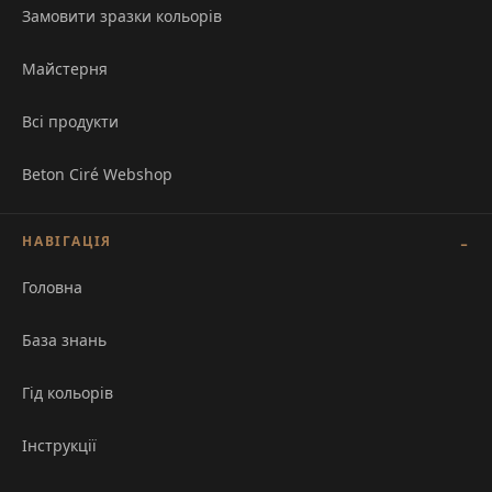
Замовити зразки кольорів
Майстерня
Всі продукти
Beton Ciré Webshop
НАВІГАЦІЯ
Головна
База знань
Гід кольорів
Інструкції