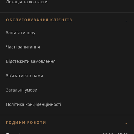
Локація та контакти
ОБСЛУГОВУВАННЯ КЛІЄНТІВ
Запитати ціну
Часті запитання
Відстежити замовлення
Зв'язатися з нами
Загальні умови
Політика конфіденційності
ГОДИНИ РОБОТИ