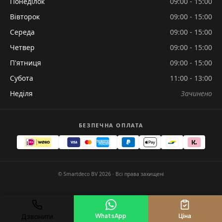
Понеділок
09:00 - 15:00
Вівторок
09:00 - 15:00
Середа
09:00 - 15:00
Четвер
09:00 - 15:00
П'ятниця
09:00 - 15:00
Субота
11:00 - 13:00
Неділя
Зачинено
БЕЗПЕЧНА ОПЛАТА
© Smartdeco BV 2026 · Всі права захищені
Дзвонити
WhatsApp
Ціна