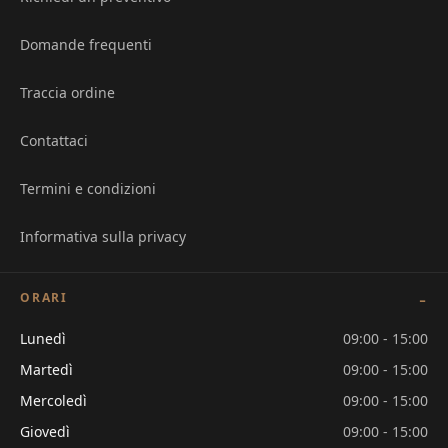
Domande frequenti
Traccia ordine
Contattaci
Termini e condizioni
Informativa sulla privacy
ORARI
Lunedì
09:00 - 15:00
Martedì
09:00 - 15:00
Mercoledì
09:00 - 15:00
Giovedì
09:00 - 15:00