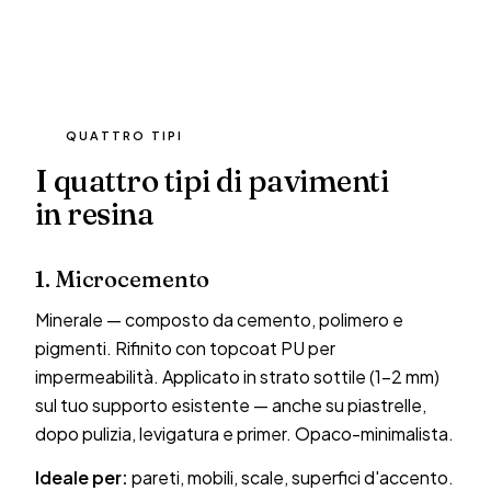
QUATTRO TIPI
I quattro tipi di pavimenti
in resina
1. Microcemento
Minerale — composto da cemento, polimero e
pigmenti. Rifinito con topcoat PU per
impermeabilità. Applicato in strato sottile (1–2 mm)
sul tuo supporto esistente — anche su piastrelle,
dopo pulizia, levigatura e primer. Opaco-minimalista.
Ideale per:
pareti, mobili, scale, superfici d'accento.