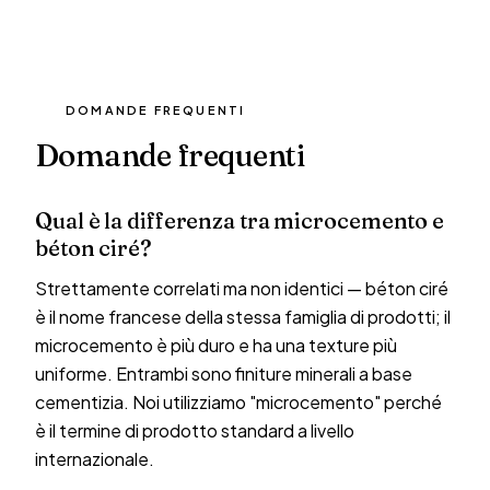
DOMANDE FREQUENTI
Domande frequenti
Qual è la differenza tra microcemento e
béton ciré?
Strettamente correlati ma non identici — béton ciré
è il nome francese della stessa famiglia di prodotti; il
microcemento è più duro e ha una texture più
uniforme. Entrambi sono finiture minerali a base
cementizia. Noi utilizziamo "microcemento" perché
è il termine di prodotto standard a livello
internazionale.