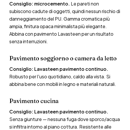
Consiglio: microcemento.
Le pareti non
subiscono cadute di oggetti, quindi nessun rischio di
danneggiamento del PU. Gamma cromatica più
ampia, finitura opaca minimalista più elegante.
Abbina con pavimento Lavasteen per un risultato
senza interruzioni.
Pavimento soggiorno o camera da letto
Consiglio: Lavasteen pavimento continuo.
Robusto per l'uso quotidiano, caldo alla vista. Si
abbina bene con mobili in legno e materiali naturali.
Pavimento cucina
Consiglio: Lavasteen pavimento continuo.
Senza giunture — nessuna fuga dove sporco/acqua
si infiltra intorno al piano cottura. Resistente alle