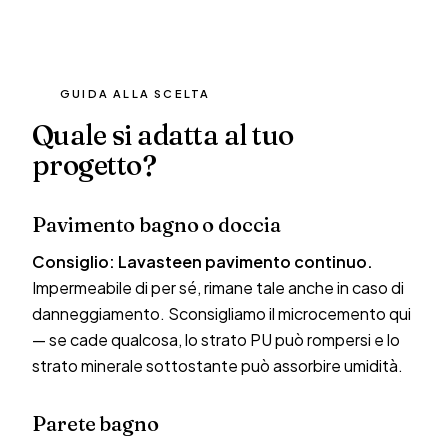
GUIDA ALLA SCELTA
Quale si adatta al tuo
progetto?
Pavimento bagno o doccia
Consiglio: Lavasteen pavimento continuo.
Impermeabile di per sé, rimane tale anche in caso di
danneggiamento. Sconsigliamo il microcemento qui
— se cade qualcosa, lo strato PU può rompersi e lo
strato minerale sottostante può assorbire umidità.
Parete bagno