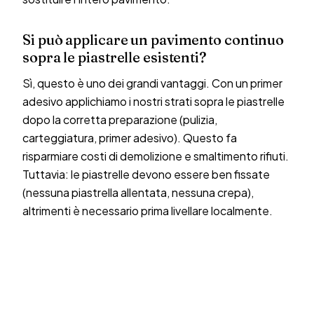
Si può applicare un pavimento continuo
sopra le piastrelle esistenti?
Sì, questo è uno dei grandi vantaggi. Con un primer
adesivo applichiamo i nostri strati sopra le piastrelle
dopo la corretta preparazione (pulizia,
carteggiatura, primer adesivo). Questo fa
risparmiare costi di demolizione e smaltimento rifiuti.
Tuttavia: le piastrelle devono essere ben fissate
(nessuna piastrella allentata, nessuna crepa),
altrimenti è necessario prima livellare localmente.