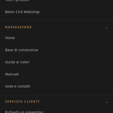
Beton Ciré Webshop
NAVIGAZIONE
Home
Base di conoscenza
Guida ai colori
Manuali
Sede e contatti
SERVIZIO CLIENTI
Richiedi un preventivo