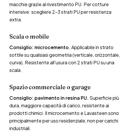
macchie grazie al rivestimento PU. Per cotture
intensive: scegliere 2-3 strati PU per resistenza
extra.
Scala o mobile
Consiglio: microcemento.
Applicabile in strato
sottile su qualsiasi geometria (verticale, orizzontale,
curva). Resistente all'usura con 2 strati PU su una
scala.
Spazio commerciale o garage
Consiglio: pavimento in resina PU.
Superficie più
dura, maggiore capacità di carico, resistente ai
prodotti chimici. Il microcemento e Lavasteen sono
principalmente per uso residenziale, non per carichi
industriali.