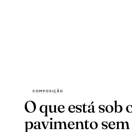
COMPOSIÇÃO
O que está sob 
pavimento sem 