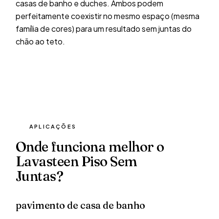
casas de banho e duches. Ambos podem
perfeitamente coexistir no mesmo espaço (mesma
família de cores) para um resultado sem juntas do
chão ao teto.
APLICAÇÕES
Onde funciona melhor o
Lavasteen Piso Sem
Juntas?
pavimento de casa de banho