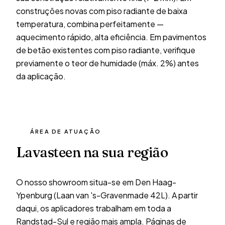
construções novas com piso radiante de baixa
temperatura, combina perfeitamente —
aquecimento rápido, alta eficiência. Em pavimentos
de betão existentes com piso radiante, verifique
previamente o teor de humidade (máx. 2%) antes
da aplicação.
ÁREA DE ATUAÇÃO
Lavasteen na sua região
O nosso showroom situa-se em Den Haag-
Ypenburg (Laan van 's-Gravenmade 42L). A partir
daqui, os aplicadores trabalham em toda a
Randstad-Sul e região mais ampla. Páginas de