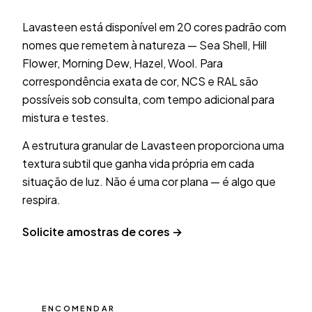
Lavasteen está disponível em 20 cores padrão com
nomes que remetem à natureza — Sea Shell, Hill
Flower, Morning Dew, Hazel, Wool. Para
correspondência exata de cor, NCS e RAL são
possíveis sob consulta, com tempo adicional para
mistura e testes.
A estrutura granular de Lavasteen proporciona uma
textura subtil que ganha vida própria em cada
situação de luz. Não é uma cor plana — é algo que
respira.
Solicite amostras de cores →
ENCOMENDAR