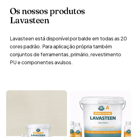
Os nossos produtos
Lavasteen
Lavasteen está disponível por balde em todas as 20
cores padrão. Para aplicação própria também
conjuntos de ferramentas, primário, revestimento
PU e componentes avulsos.