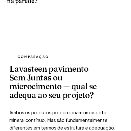
na parede?
COMPARAÇÃO
Lavasteen pavimento
Sem Juntas ou
microcimento — qual se
adequa ao seu projeto?
Ambos os produtos proporcionam um aspeto
mineral contínuo. Mas são fundamentalmente
diferentes em termos de estrutura e adequação.