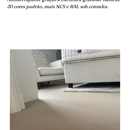
20 cores padrão, mais NCS e RAL sob consulta.