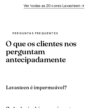
Ver todas as 20 cores Lavasteen →
PERGUNTAS FREQUENTES
O que os clientes nos
perguntam
antecipadamente
Lavasteen é impermeável?