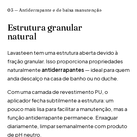
03 — Antiderrapante e de baixa manutenção
Estrutura granular
natural
Lavasteen tem uma estrutura aberta devido à
fração granular. Isso proporciona propriedades
naturalmente
antiderrapantes
— ideal para quem
anda descalço na casa de banho ou no duche.
Com uma camada de revestimento PU, o
aplicador fecha subtilmente a estrutura: um
pouco mais lisa para facilitar a manutenção, mas a
função antiderrapante permanece. Enxaguar
diariamente, limpar semanalmente com produto
de pH neutro.