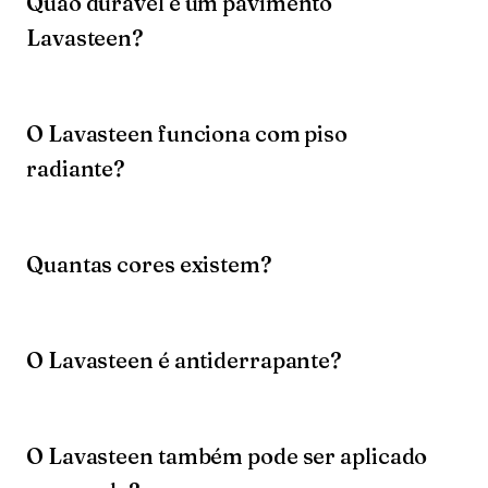
Quão durável é um pavimento
Lavasteen?
O Lavasteen funciona com piso
radiante?
Quantas cores existem?
O Lavasteen é antiderrapante?
O Lavasteen também pode ser aplicado