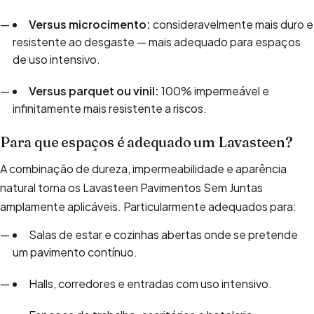
Versus microcimento:
consideravelmente mais duro e
resistente ao desgaste — mais adequado para espaços
de uso intensivo.
Versus parquet ou vinil:
100% impermeável e
infinitamente mais resistente a riscos.
Para que espaços é adequado um Lavasteen?
A combinação de dureza, impermeabilidade e aparência
natural torna os Lavasteen Pavimentos Sem Juntas
amplamente aplicáveis. Particularmente adequados para:
Salas de estar e cozinhas abertas onde se pretende
um pavimento contínuo.
Halls, corredores e entradas com uso intensivo.