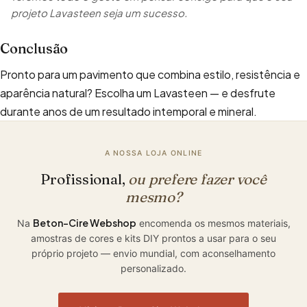
projeto Lavasteen seja um sucesso.
Conclusão
Pronto para um pavimento que combina estilo, resistência e
aparência natural? Escolha um Lavasteen — e desfrute
durante anos de um resultado intemporal e mineral.
A NOSSA LOJA ONLINE
Profissional,
ou prefere fazer você
mesmo?
Beton-Cire Webshop
Na
encomenda os mesmos materiais,
amostras de cores e kits DIY prontos a usar para o seu
próprio projeto — envio mundial, com aconselhamento
personalizado.