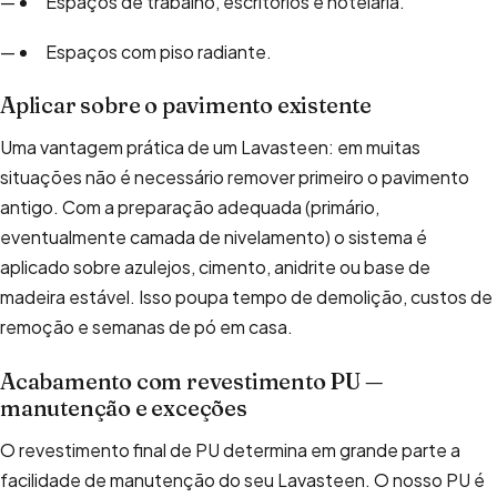
Espaços de trabalho, escritórios e hotelaria.
Espaços com piso radiante.
Aplicar sobre o pavimento existente
Uma vantagem prática de um Lavasteen: em muitas
situações não é necessário remover primeiro o pavimento
antigo. Com a preparação adequada (primário,
eventualmente camada de nivelamento) o sistema é
aplicado sobre azulejos, cimento, anidrite ou base de
madeira estável. Isso poupa tempo de demolição, custos de
remoção e semanas de pó em casa.
Acabamento com revestimento PU —
manutenção e exceções
O revestimento final de PU determina em grande parte a
facilidade de manutenção do seu Lavasteen. O nosso PU é