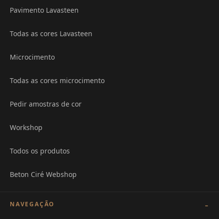
Pavimento Lavasteen
Todas as cores Lavasteen
Microcimento
Todas as cores microcimento
Pedir amostras de cor
Workshop
Todos os produtos
Beton Ciré Webshop
NAVEGAÇÃO