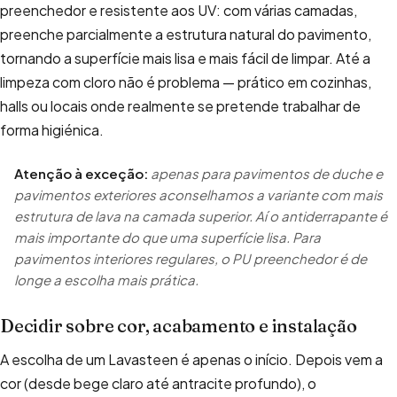
preenchedor e resistente aos UV: com várias camadas,
preenche parcialmente a estrutura natural do pavimento,
tornando a superfície mais lisa e mais fácil de limpar. Até a
limpeza com cloro não é problema — prático em cozinhas,
halls ou locais onde realmente se pretende trabalhar de
forma higiénica.
Atenção à exceção:
apenas para pavimentos de duche e
pavimentos exteriores aconselhamos a variante com mais
estrutura de lava na camada superior. Aí o antiderrapante é
mais importante do que uma superfície lisa. Para
pavimentos interiores regulares, o PU preenchedor é de
longe a escolha mais prática.
Decidir sobre cor, acabamento e instalação
A escolha de um Lavasteen é apenas o início. Depois vem a
cor (desde bege claro até antracite profundo), o