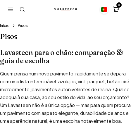
0
Início
Pisos
Pisos
Lavasteen para o chão: comparação &
guia de escolha
Quem pensa num novo pavimento, rapidamente se depara
com uma lista interminável: azulejos, vinil, parquet, betão ciré,
microcimento, pavimentos autonivelantes de resina. Qual se
adequa à sua casa, ao seu estilo de vida, ao seu orçamento?
Um Lavasteen não é a única opção — mas para quem procura
um pavimento com aspeto elegante, durabilidade de anos e
uma aparência natural, é uma escolha notavelmente boa.