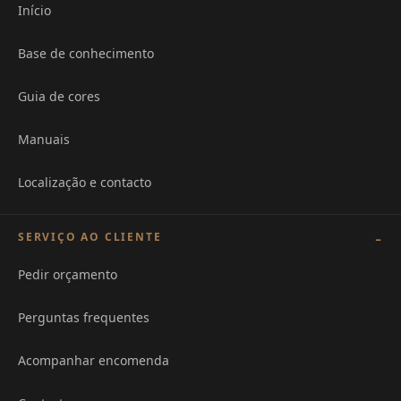
Início
Base de conhecimento
Guia de cores
Manuais
Localização e contacto
SERVIÇO AO CLIENTE
Pedir orçamento
Perguntas frequentes
Acompanhar encomenda