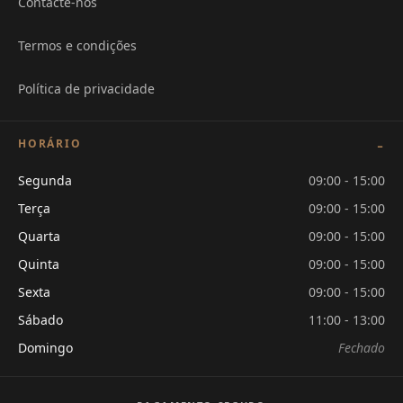
Contacte-nos
Termos e condições
Política de privacidade
HORÁRIO
Segunda
09:00 - 15:00
Terça
09:00 - 15:00
Quarta
09:00 - 15:00
Quinta
09:00 - 15:00
Sexta
09:00 - 15:00
Sábado
11:00 - 13:00
Domingo
Fechado