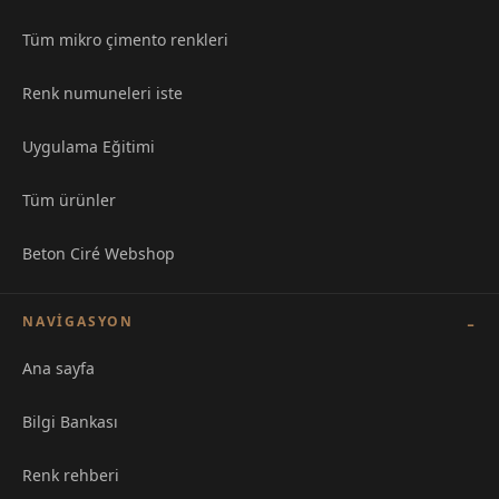
Tüm mikro çimento renkleri
Renk numuneleri iste
Uygulama Eğitimi
Tüm ürünler
Beton Ciré Webshop
NAVIGASYON
Ana sayfa
Bilgi Bankası
Renk rehberi