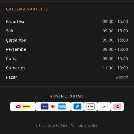
ÇALIŞMA SAATLERI
Pazartesi
09:00 - 15:00
Salı
09:00 - 15:00
Çarşamba
09:00 - 15:00
Perşembe
09:00 - 15:00
Cuma
09:00 - 15:00
Cumartesi
11:00 - 13:00
Pazar
Kapalı
GÜVENLI ÖDEME
© Smartdeco BV 2026 · Tüm hakları saklıdır