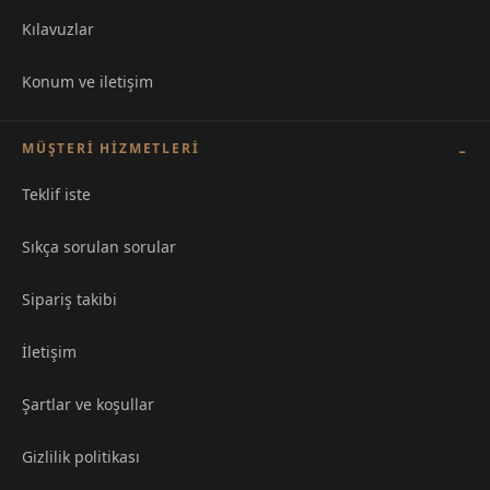
Kılavuzlar
Konum ve iletişim
MÜŞTERI HIZMETLERI
Teklif iste
Sıkça sorulan sorular
Sipariş takibi
İletişim
Şartlar ve koşullar
Gizlilik politikası