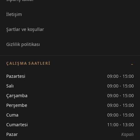
İletişim
Şartlar ve koşullar
Gizlilik politikası
ÇALIŞMA SAATLERI
Pazartesi
09:00 - 15:00
Salı
09:00 - 15:00
Çarşamba
09:00 - 15:00
Perşembe
09:00 - 15:00
Cuma
09:00 - 15:00
Cumartesi
11:00 - 13:00
Pazar
Kapalı