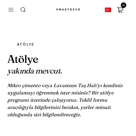
0
ATÖLYE
Atölye
yakında mevcut.
Mikro çimento veya Lavasteen Taş Halı'yı kendiniz
uygulamayı öğrenmek ister misiniz? Bir atölye
programı üzerinde çalışıyoruz. Teklif formu
aracılığıyla bilgilerinizi bırakın, yerler müsait
olduğunda sizi bilgilendireceğiz.