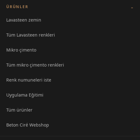
ÜRÜNLER
Lavasteen zemin
Tüm Lavasteen renkleri
Mikro çimento
Tüm mikro çimento renkleri
Renk numuneleri iste
Uygulama Eğitimi
Tüm ürünler
Beton Ciré Webshop