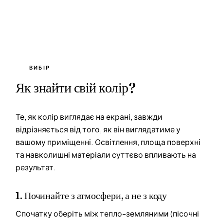
ВИБІР
Як знайти свій колір?
Те, як колір виглядає на екрані, завжди
відрізняється від того, як він виглядатиме у
вашому приміщенні. Освітлення, площа поверхні
та навколишні матеріали суттєво впливають на
результат.
1. Починайте з атмосфери, а не з коду
Спочатку оберіть між тепло-земляними (пісочні