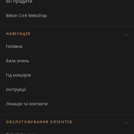
Всі продукти
Beton Ciré Webshop
НАВІГАЦІЯ
Головна
База знань
Гід кольорів
Інструкції
Локація та контакти
ОБСЛУГОВУВАННЯ КЛІЄНТІВ