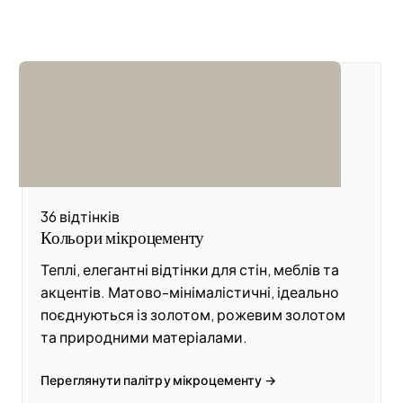
36 відтінків
Кольори мікроцементу
Теплі, елегантні відтінки для стін, меблів та
акцентів. Матово-мінімалістичні, ідеально
поєднуються із золотом, рожевим золотом
та природними матеріалами.
Переглянути палітру мікроцементу →