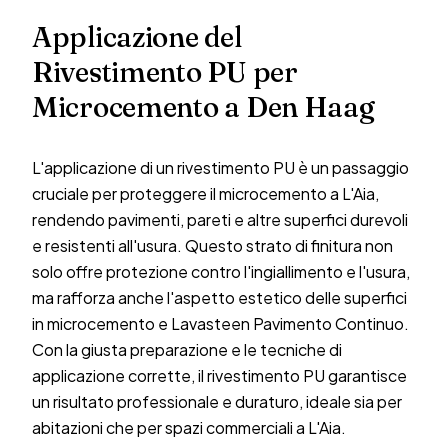
Applicazione del
Rivestimento PU per
Microcemento a Den Haag
L'applicazione di un rivestimento PU è un passaggio
cruciale per proteggere il microcemento a L'Aia,
rendendo pavimenti, pareti e altre superfici durevoli
e resistenti all'usura. Questo strato di finitura non
solo offre protezione contro l'ingiallimento e l'usura,
ma rafforza anche l'aspetto estetico delle superfici
in microcemento e Lavasteen Pavimento Continuo.
Con la giusta preparazione e le tecniche di
applicazione corrette, il rivestimento PU garantisce
un risultato professionale e duraturo, ideale sia per
abitazioni che per spazi commerciali a L'Aia.