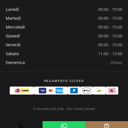
Lunedì
09:00 - 15:00
Martedì
09:00 - 15:00
Mercoledì
09:00 - 15:00
Giovedì
09:00 - 15:00
Venerdì
09:00 - 15:00
Sabato
11:00 - 13:00
Domenica
Chiuso
PAGAMENTO SICURO
© Smartdeco BV 2026 · Tutti i diritti riservati