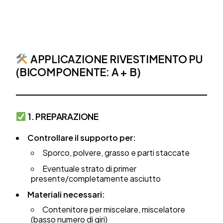
APPLICAZIONE RIVESTIMENTO PU
(BICOMPONENTE: A + B)
1. PREPARAZIONE
Controllare il supporto per:
Sporco, polvere, grasso e parti staccate
Eventuale strato di primer
presente/completamente asciutto
Materiali necessari:
Contenitore per miscelare, miscelatore
(basso numero di giri)