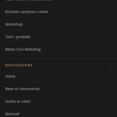
Richiedi campioni colore
Workshop
Tutti i prodotti
Beton Ciré Webshop
NAVIGAZIONE
Home
Base di conoscenza
Guida ai colori
Manuali