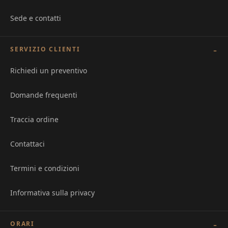
Sede e contatti
SERVIZIO CLIENTI
Richiedi un preventivo
Domande frequenti
Traccia ordine
Contattaci
Termini e condizioni
Informativa sulla privacy
ORARI