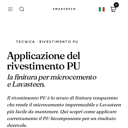
0
TECNICA · RIVESTIMENTO PU
Applicazione del
rivestimento PU
la finitura per microcemento
e Lavasteen.
Il rivestimento PU è lo strato di finitura trasparente
che rende il microcemento impermeabile e Lavasteen
più facile da mantenere. Qui scopri come applicare
correttamente il PU bicomponente per un risultato
durevole.