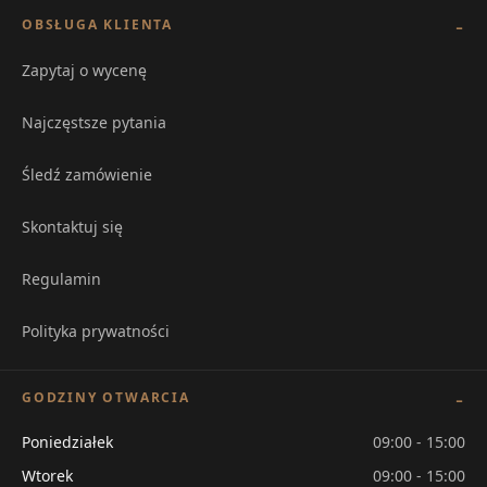
OBSŁUGA KLIENTA
Zapytaj o wycenę
Najczęstsze pytania
Śledź zamówienie
Skontaktuj się
Regulamin
Polityka prywatności
GODZINY OTWARCIA
Poniedziałek
09:00 - 15:00
Wtorek
09:00 - 15:00