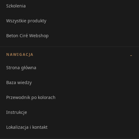
Szkolenia
Wszystkie produkty
Beton Ciré Webshop
NAWIGACJA
Strona główna
Baza wiedzy
Przewodnik po kolorach
Instrukcje
Lokalizacja i kontakt